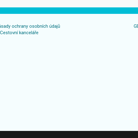
sady ochrany osobních údajů
G
Cestovní kanceláře