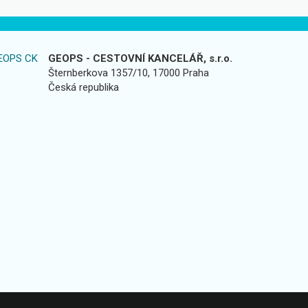
EOPS CK
GEOPS - CESTOVNÍ KANCELÁŘ, s.r.o.
Šternberkova 1357/10, 17000 Praha
Česká republika