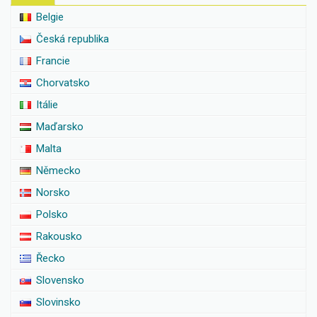
Belgie
Česká republika
Francie
Chorvatsko
Itálie
Maďarsko
Malta
Německo
Norsko
Polsko
Rakousko
Řecko
Slovensko
Slovinsko